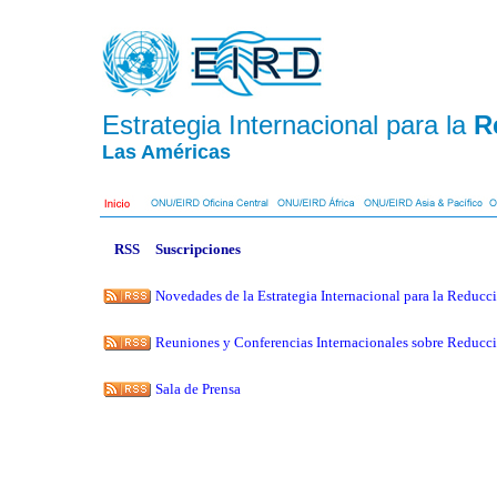
Estrategia Internacional para la
R
Las América
s
RSS
Suscripciones
Novedades de la Estrategia Internacional para la Reducc
Reuniones y Conferencias Internacionales sobre Reducci
Sala de Prensa