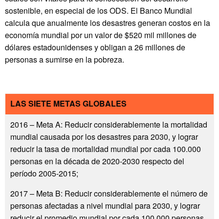
sostenible, en especial de los ODS. El Banco Mundial
calcula que anualmente los desastres generan costos en la
economía mundial por un valor de $520 mil millones de
dólares estadounidenses y obligan a 26 millones de
personas a sumirse en la pobreza.
LAS SIETE METAS GLOBALES
2016 – Meta A: Reducir considerablemente la mortalidad
mundial causada por los desastres para 2030, y lograr
reducir la tasa de mortalidad mundial por cada 100.000
personas en la década de 2020-2030 respecto del
período 2005-2015;
2017 – Meta B: Reducir considerablemente el número de
personas afectadas a nivel mundial para 2030, y lograr
reducir el promedio mundial por cada 100.000 personas