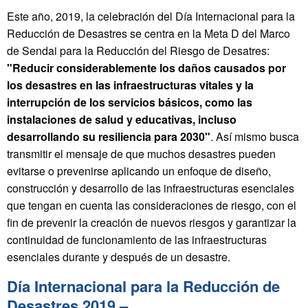
Este año, 2019, la celebración del Día Internacional para la
Reducción de Desastres se centra en la Meta D del Marco
de Sendai para la Reducción del Riesgo de Desatres:
"Reducir considerablemente los daños causados por
los desastres en las infraestructuras vitales y la
interrupción de los servicios básicos, como las
instalaciones de salud y educativas, incluso
desarrollando su resiliencia para 2030"
. Así mismo busca
transmitir el mensaje de que muchos desastres pueden
evitarse o prevenirse aplicando un enfoque de diseño,
construcción y desarrollo de las infraestructuras esenciales
que tengan en cuenta las consideraciones de riesgo, con el
fin de prevenir la creación de nuevos riesgos y garantizar la
continuidad de funcionamiento de las infraestructuras
esenciales durante y después de un desastre.
Día Internacional para la Reducción de
Desastres 2019 –