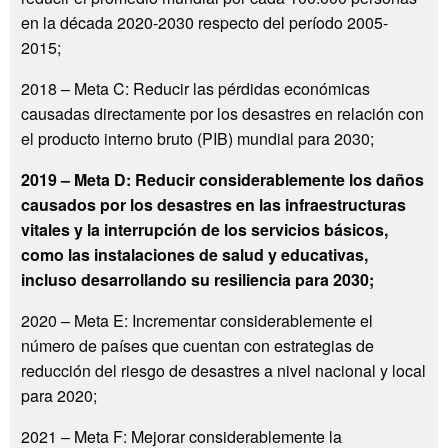
en la década 2020-2030 respecto del período 2005-
2015;
2018 – Meta C: Reducir las pérdidas económicas
causadas directamente por los desastres en relación con
el producto interno bruto (PIB) mundial para 2030;
2019 – Meta D: Reducir considerablemente los daños
causados por los desastres en las infraestructuras
vitales y la interrupción de los servicios básicos,
como las instalaciones de salud y educativas,
incluso desarrollando su resiliencia para 2030;
2020 – Meta E: Incrementar considerablemente el
número de países que cuentan con estrategias de
reducción del riesgo de desastres a nivel nacional y local
para 2020;
2021 – Meta F: Mejorar considerablemente la