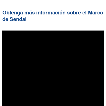
Obtenga más información sobre el Marco
de Sendai
Visite las versiones anteriores: