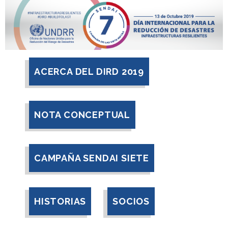
ACERCA DEL DIRD 2019
NOTA CONCEPTUAL
CAMPAÑA SENDAI SIETE
HISTORIAS
SOCIOS