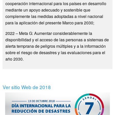
cooperación internacional para los países en desarrollo
mediante un apoyo adecuado y sostenible que
complemente las medidas adoptadas a nivel nacional
para la aplicación del presente Marco para 2030;
2022 – Meta G: Aumentar considerablemente la
disponibilidad y el acceso de las personas a sistemas de
alerta temprana de peligros múltiples y a la información
sobre el riesgo de desastres y las evaluaciones para el
año 2030.
Ver sitio Web de 2018