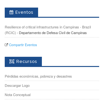
Eventos
Resilience of critical infrastructures in Campinas - Brazil
(RCIC)
- Departamento de Defesa Civil de Campinas
Compartir Eventos
Recursos
Pérdidas económicas, pobreza y desastres
Descargar Logo
Nota Conceptual