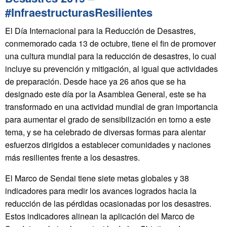
#InfraestructurasResilientes
El Día Internacional para la Reducción de Desastres,
conmemorado cada 13 de octubre, tiene el fin de promover
una cultura mundial para la reducción de desastres, lo cual
incluye su prevención y mitigación, al igual que actividades
de preparación. Desde hace ya 26 años que se ha
designado este día por la Asamblea General, este se ha
transformado en una actividad mundial de gran importancia
para aumentar el grado de sensibilización en torno a este
tema, y se ha celebrado de diversas formas para alentar
esfuerzos dirigidos a establecer comunidades y naciones
más resilientes frente a los desastres.
El Marco de Sendai tiene siete metas globales y 38
indicadores para medir los avances logrados hacia la
reducción de las pérdidas ocasionadas por los desastres.
Estos indicadores alinean la aplicación del Marco de