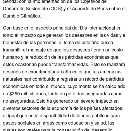
Sendai con la implementación de los Objetivos de
Desarrollo Sostenible (ODS) y el Acuerdo de París sobre el
Cambio Climático.
Con base en el aspecto principal del Día Internacional en
torno al impacto que generan los desastres en las vidas y el
bienestar de las personas, el tema de este año busca
transmitir el mensaje de que los desastres tienen un costo
humano y la reducción de las pérdidas económicas que
estos ocasionan puede transformar vidas. Esto se realizará
después de experimentar un año en el que las amenazas
naturales han contribuido a registrar un récord de pérdidas
económicas en todo el mundo, cuyo monto se ha calculado
en $350 mil millones, tanto en pérdidas aseguradas como
no aseguradas. Esto ha generado un severo impacto en
diversos sectores de la economía de los países afectados,
al igual que en la disponibilidad de fondos públicos para
gastos sociales en áreas como educación y salud, las
cuales son vitales para la consecución del desarrollo