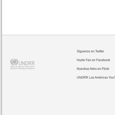
Síguenos en Twitter
Hazte Fan en Facebook
Nuestras fotos en Flickr
UNDRR Las Américas You