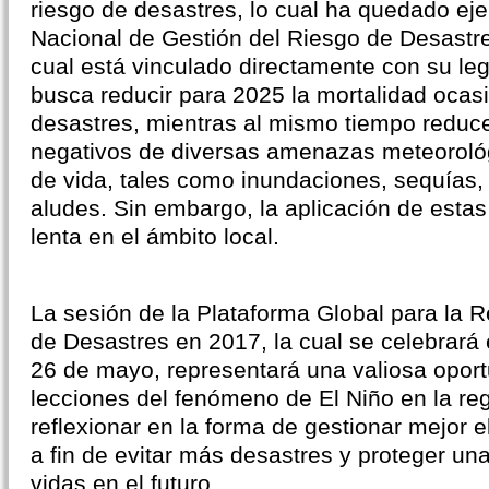
riesgo de desastres, lo cual ha quedado eje
Nacional de Gestión del Riesgo de Desastr
cual está vinculado directamente con su leg
busca reducir para 2025 la mortalidad ocas
desastres, mientras al mismo tiempo reduce
negativos de diversas amenazas meteoroló
de vida, tales como inundaciones, sequías, 
aludes. Sin embargo, la aplicación de esta
lenta en el ámbito local.
La sesión de la Plataforma Global para la 
de Desastres en 2017, la cual se celebrará 
26 de mayo, representará una valiosa oport
lecciones del fenómeno de El Niño en la re
reflexionar en la forma de gestionar mejor e
a fin de evitar más desastres y proteger u
vidas en el futuro.