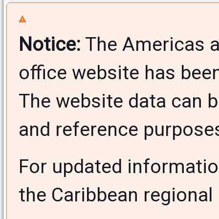
Notice:
The Americas a
office website has bee
The website data can b
and reference purposes 
For updated informati
the Caribbean regional 