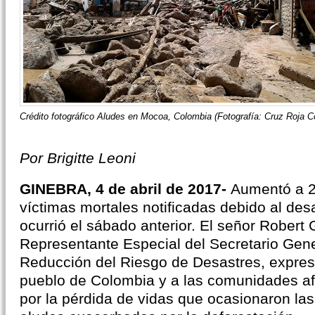
Crédito fotográfico Aludes en Mocoa, Colombia (Fotografía: Cruz Roja 
Por Brigitte Leoni
GINEBRA, 4 de abril de 2017-
Aumentó a 2
víctimas mortales notificadas debido al des
ocurrió el sábado anterior. El señor Robert 
Representante Especial del Secretario Gene
Reducción del Riesgo de Desastres, expres
pueblo de Colombia y a las comunidades a
por la pérdida de vidas que ocasionaron las 