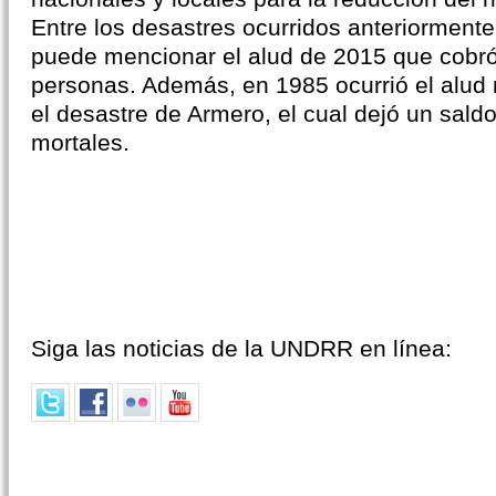
Entre los desastres ocurridos anteriorment
puede mencionar el alud de 2015 que cobró 
personas. Además, en 1985 ocurrió el alud 
el desastre de Armero, el cual dejó un sald
mortales.
Siga las noticias de la UNDRR en línea: