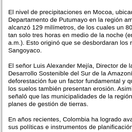
El nivel de precipitaciones en Mocoa, ubica
Departamento de Putumayo en la región a
alcanzó 129 milímetros, de los cuales un 80
tan solo tres horas en medio de la noche (en
a.m.). Esto originó que se desbordaran los 
Sangoyaco.
El señor Luis Alexander Mejía, Director de 
Desarrollo Sostenible del Sur de la Amazoní
deforestación fue un factor fundamental y q
los suelos también presentan erosión. Asim
señaló que las municipalidades de la regió
planes de gestión de tierras.
En años recientes, Colombia ha logrado av
sus políticas e instrumentos de planificació