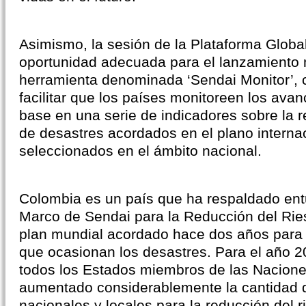
Asimismo, la sesión de la Plataforma Globa
oportunidad adecuada para el lanzamiento 
herramienta denominada ‘Sendai Monitor’, 
facilitar que los países monitoreen los ava
base en una serie de indicadores sobre la r
de desastres acordados en el plano interna
seleccionados en el ámbito nacional.
Colombia es un país que ha respaldado ent
Marco de Sendai para la Reducción del Rie
plan mundial acordado hace dos años para r
que ocasionan los desastres. Para el año 2
todos los Estados miembros de las Nacion
aumentado considerablemente la cantidad d
nacionales y locales para la reducción del 