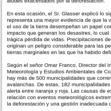
aludes exacerbados por la deforestación.
En esta ocasión, el Sr. Glasser explicó lo si
representa una mayor evidencia de que la va
el uso de la tierra desempeñan un papel co
impacto que generan los desastres, lo cual
trágica pérdida de vidas. Precipitaciones de
originan un peligro considerable para las p
tierras marginales en las que ha habido def
Según el señor Omar Franco, Director del In
Meteorología y Estudios Ambientales de Co
hay más de 500 municipalidades que corren
avalanchas. De estas, 182 municipalidades
alerta entre naranja y roja. Las causas de 
relación con eventos meteorológicos extr
la deforestación y una gestión inadecuada de