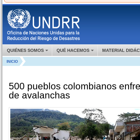
QUIÉNES SOMOS
QUÉ HACEMOS
MATERIAL DIDÁC
INICIO
500 pueblos colombianos enfre
de avalanchas