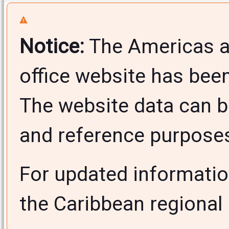
Notice:
The Americas a
office website has bee
The website data can b
and reference purposes 
For updated informati
the Caribbean regional 