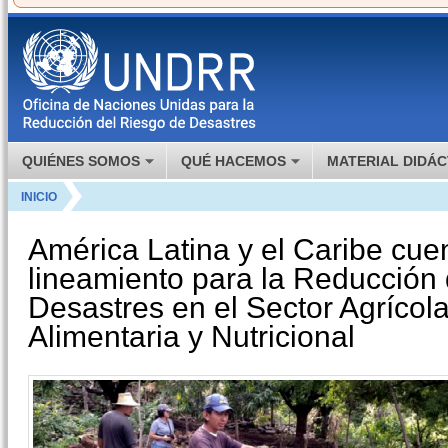
QUIÉNES SOMOS
QUÉ HACEMOS
MATERIAL DIDÁC
INICIO
América Latina y el Caribe cue
lineamiento para la Reducción
Desastres en el Sector Agrícol
Alimentaria y Nutricional