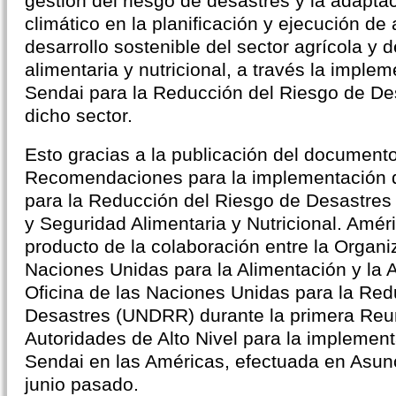
gestión del riesgo de desastres y la adapta
climático en la planificación y ejecución de
desarrollo sostenible del sector agrícola y 
alimentaria y nutricional, a través la imple
Sendai para la Reducción del Riesgo de D
dicho sector.
Esto gracias a la publicación del document
Recomendaciones para la implementación 
para la Reducción del Riesgo de Desastres 
y Seguridad Alimentaria y Nutricional. Améri
producto de la colaboración entre la Organi
Naciones Unidas para la Alimentación y la A
Oficina de las Naciones Unidas para la Red
Desastres (UNDRR) durante la primera Reuni
Autoridades de Alto Nivel para la implemen
Sendai en las Américas, efectuada en Asun
junio pasado.