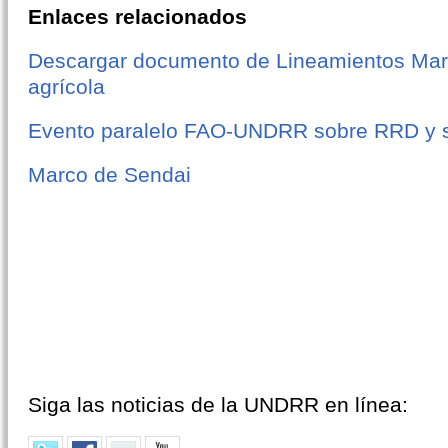
Enlaces relacionados
Descargar documento de Lineamientos Marc
agrícola
Evento paralelo FAO-UNDRR sobre RRD y se
Marco de Sendai
Siga las noticias de la UNDRR en línea: