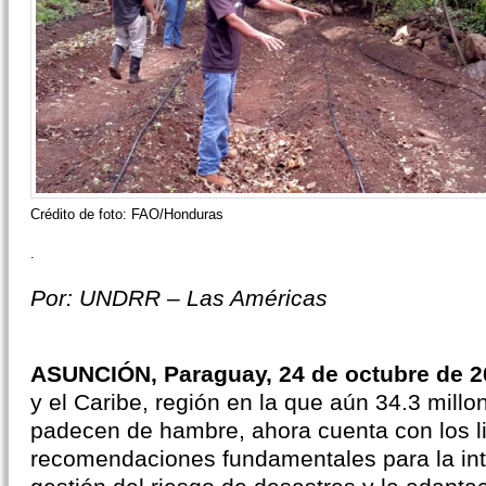
Crédito de foto: FAO/Honduras
.
Por: UNDRR – Las Américas
ASUNCIÓN, Paraguay, 24 de octubre de 
y el Caribe, región en la que aún 34.3 mill
padecen de hambre, ahora cuenta con los l
recomendaciones fundamentales para la int