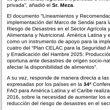
privada”, añadió el
Sr. Meza
.
El documento "Lineamientos y Recomendac
implementación del Marco de Sendai para l
Riesgo de Desastres en el Sector Agrícola 
Alimentaria y Nutricional. América Latina y e
como un instrumento de apoyo para la imple
cuatro del “Plan CELAC para la Seguridad Al
y Erradicación del Hambre 2025: Producción
oportuna ante desastres de origen socio-n
afectar la disponibilidad de alimentos”.
A su vez, responde de manera directa a las
expresadas por los países en la
34ª
Confere
FAO para América Latina y el Caribe realiz
2016, sobre la necesidad de aumentar los e
reducción del riesgo de desastres en el sec