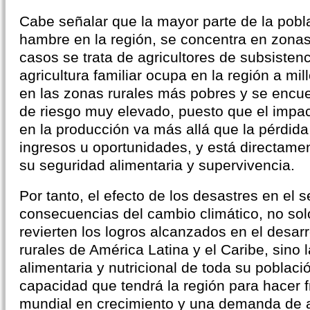
Cabe señalar que la mayor parte de la pobl
hambre en la región, se concentra en zona
casos se trata de agricultores de subsistenc
agricultura familiar ocupa en la región a mi
en las zonas rurales más pobres y se encu
de riesgo muy elevado, puesto que el impac
en la producción va más allá que la pérdi
ingresos u oportunidades, y está directame
su seguridad alimentaria y supervivencia.
Por tanto, el efecto de los desastres en el s
consecuencias del cambio climático, no sol
revierten los logros alcanzados en el desarro
rurales de América Latina y el Caribe, sino
alimentaria y nutricional de toda su poblaci
capacidad que tendrá la región para hacer 
mundial en crecimiento y una demanda de 