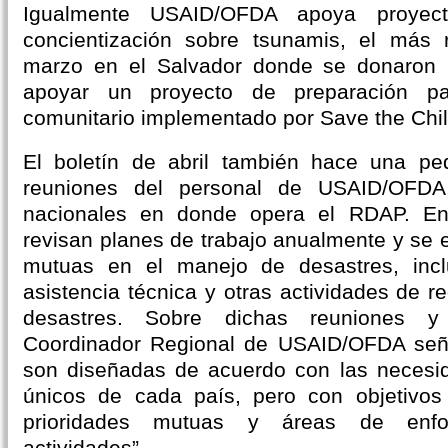
Igualmente USAID/OFDA apoya proyect
concientización sobre tsunamis, el más r
marzo en el Salvador donde se donaron 
apoyar un proyecto de preparación pa
comunitario implementado por Save the Chil
El boletín de abril también hace una p
reuniones del personal de USAID/OFDA
nacionales en donde opera el RDAP. En
revisan planes de trabajo anualmente y se 
mutuas en el manejo de desastres, incl
asistencia técnica y otras actividades de r
desastres. Sobre dichas reuniones y
Coordinador Regional de USAID/OFDA seña
son diseñadas de acuerdo con las necesid
únicos de cada país, pero con objetivos 
prioridades mutuas y áreas de enfo
actividades”.