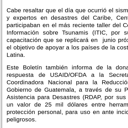
Cabe resaltar que el día que ocurrió el sism
y expertos en desastres del Caribe, Cen
participaban en el más reciente taller del C
Información sobre Tsunamis (ITIC, por su
capacitación que se replicará en junio pr
el objetivo de apoyar a los países de la cos
Latina.
Este Boletín también informa de la don
respuesta de USAID/OFDA a la Secreta
Coordinadora Nacional para la Reducció
Gobierno de Guatemala, a través de su 
Asistencia para Desastres (RDAP, por sus s
un valor de 25 mil dólares entre herra
protección personal, para uso en ante inci
peligrosos.