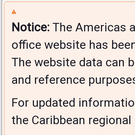
Notice:
The Americas a
office website has bee
The website data can b
and reference purposes 
For updated informati
the Caribbean regional 