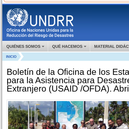
QUIÉNES SOMOS
QUÉ HACEMOS
MATERIAL DIDÁC
INICIO
Boletín de la Oficina de los Es
para la Asistencia para Desastr
Extranjero (USAID /OFDA). Abri