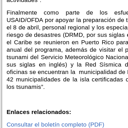
Finalmente como parte de los esfue
USAID/OFDA por apoyar la preparación de t
el 8 de abril, personal regional y los especi
riesgo de desastres (DRMD, por sus siglas 
el Caribe se reunieron en Puerto Rico para
anual del programa, además de visitar el 
tsunami del Servicio Meteorológico Nacio
sus siglas en inglés) y la Red Sísmica 
oficinas se encuentran la municipalidad de
42 municipalidades de la isla certificadas
los tsunamis”.
Enlaces relacionados:
Consultar el boletín completo (PDF)