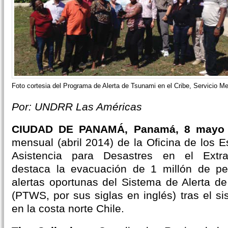
Foto cortesia del Programa de Alerta de Tsunami en el Cribe, Servicio M
Por:
UNDRR Las Américas
CIUDAD DE PANAMÁ, Panamá, 8 mayo 
mensual (abril 2014) de la Oficina de los 
Asistencia para Desastres en el Extr
destaca la evacuación de 1 millón de pe
alertas oportunas del Sistema de Alerta de
(PTWS, por sus siglas en inglés) tras el s
en la costa norte Chile.