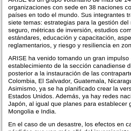
organizaciones con sede en 38 naciones co
países en todo el mundo. Sus integrantes tr
siete temas: estrategias para la gestión del
seguro, métricas de inversión, estudios co
estándares, educación y capacitación, aspe
reglamentarios, y riesgo y resiliencia en z
ARISE ha venido tomando un gran impulso e
establecimiento de la sección canadiense d
posterior a la instauración de las contrapart
Colombia, El Salvador, Guatemala, Nicarag
Asimismo, ya se ha planificado crear la ver
Estados Unidos. Además, ya hay redes nacio
Japón, al igual que planes para establecer 
Mongolia e India.
En el caso de un desastre, los efectos en 