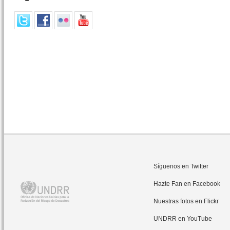
Síguenos en Twitter
Hazte Fan en Facebook
Nuestras fotos en Flickr
UNDRR en YouTube