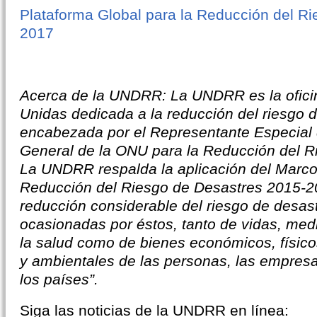
Plataforma Global para la Reducción del R
2017
Acerca de la UNDRR: La UNDRR es la ofici
Unidas dedicada a la reducción del riesgo 
encabezada por el Representante Especial 
General de la ONU para la Reducción del R
La UNDRR respalda la aplicación del Marco
Reducción del Riesgo de Desastres 2015-20
reducción considerable del riesgo de desast
ocasionadas por éstos, tanto de vidas, med
la salud como de bienes económicos, físicos
y ambientales de las personas, las empres
los países”.
Siga las noticias de la UNDRR en línea: