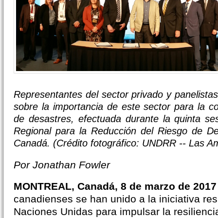
Representantes del sector privado y panelistas
sobre la importancia de este sector para la c
de desastres, efectuada durante la quinta se
Regional para la Reducción del Riesgo de De
Canadá. (Crédito fotográfico: UNDRR -- Las A
Por Jonathan Fowler
MONTREAL, Canadá, 8 de marzo de 201
canadienses se han unido a la iniciativa re
Naciones Unidas para impulsar la resilienc