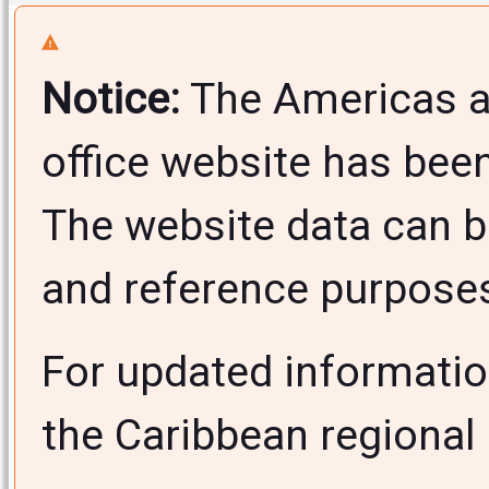
Notice:
The Americas a
office website has bee
The website data can b
and reference purposes 
For updated informati
the Caribbean regional 