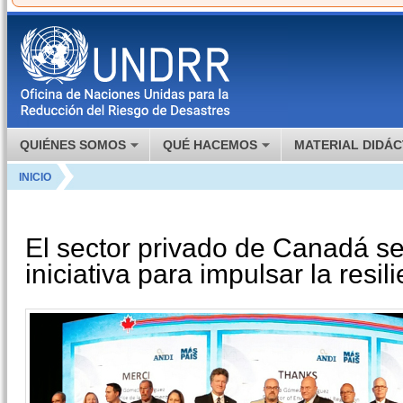
QUIÉNES SOMOS
QUÉ HACEMOS
MATERIAL DIDÁC
INICIO
El sector privado de Canadá se
iniciativa para impulsar la resi