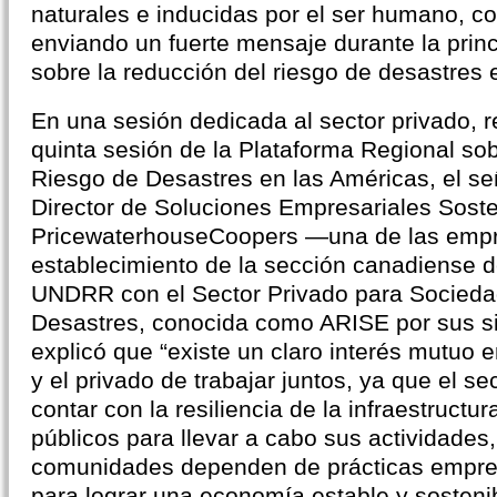
naturales e inducidas por el ser humano, co
enviando un fuerte mensaje durante la princ
sobre la reducción del riesgo de desastres 
En una sesión dedicada al sector privado, r
quinta sesión de la Plataforma Regional so
Riesgo de Desastres en las Américas, el se
Director de Soluciones Empresariales Soste
PricewaterhouseCoopers —una de las empre
establecimiento de la sección canadiense de
UNDRR con el Sector Privado para Sociedad
Desastres, conocida como ARISE por sus si
explicó que “existe un claro interés mutuo e
y el privado de trabajar juntos, ya que el se
contar con la resiliencia de la infraestructur
públicos para llevar a cabo sus actividades,
comunidades dependen de prácticas empresa
para lograr una economía estable y sosten