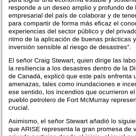
responde a un deseo amplio y profundo de
empresarial del país de colaborar y de ten
para compartir de forma más eficaz el cono
experiencias del sector público y del privad
ritmo de la aplicación de buenas prácticas 
inversión sensible al riesgo de desastres”.
El señor Craig Stewart, quien dirige las lab
la resiliencia a los desastres dentro de la 
de Canadá, explicó que este país enfrenta 
amenazas, tales como inundaciones e incen
ese sentido, los incendios que ocurrieron e
pueblo petrolero de Fort McMurray represe
crucial.
Asimismo, el señor Stewart añadió lo sigui
que ARISE representa la gran promesa de ve