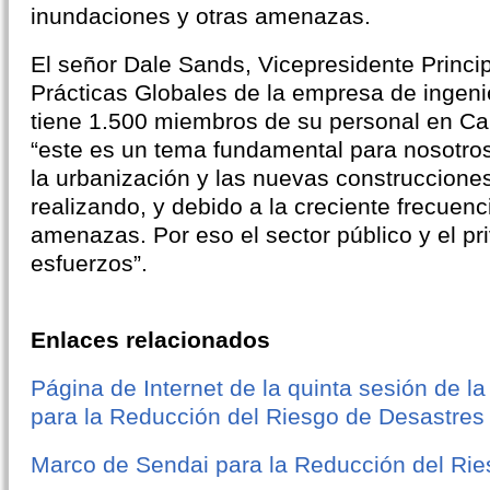
inundaciones y otras amenazas.
El señor Dale Sands, Vicepresidente Princip
Prácticas Globales de la empresa de ingeni
tiene 1.500 miembros de su personal en Ca
“este es un tema fundamental para nosotro
la urbanización y las nuevas construccione
realizando, y debido a la creciente frecuenc
amenazas. Por eso el sector público y el p
esfuerzos”.
Enlaces relacionados
Página de Internet de la quinta sesión de l
para la Reducción del Riesgo de Desastres
Marco de Sendai para la Reducción del Ri