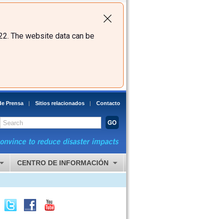
22. The website data can be
de Prensa
Sitios relacionados
Contacto
CENTRO DE INFORMACIÓN