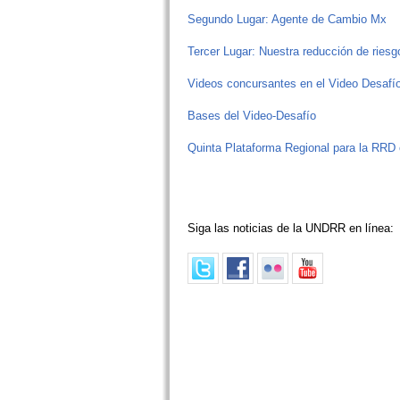
Segundo Lugar: Agente de Cambio Mx
Tercer Lugar: Nuestra reducción de riesg
Videos concursantes en el Video Desafí
Bases del Video-Desafío
Quinta Plataforma Regional para la RRD
Siga las noticias de la UNDRR en línea: