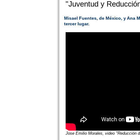
"Juventud y Reducción
Misael Fuentes, de México, y Ana M
tercer lugar.
Jose Emilio Morales, video "Reducción d