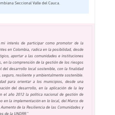
ombiana Seccional Valle del Cauca.
 mi interés de participar como promotor de la
es en Colombia, radica en la posibilidad, desde
gico, aportar a las comunidades e instituciones
s, en la comprensión de la gestión de los riesgos
 del desarrollo local sostenible, con la finalidad
seguro, resiliente y ambientalmente sostenible.
ad para orientar a los municipios, desde una
eación del desarrollo, en la aplicación de la ley
n el año 2012 la política nacional de gestión de
o en la implementación en lo local, del Marco de
 Aumento de la Resiliencia de las Comunidades y
res de la UNDRR.
"