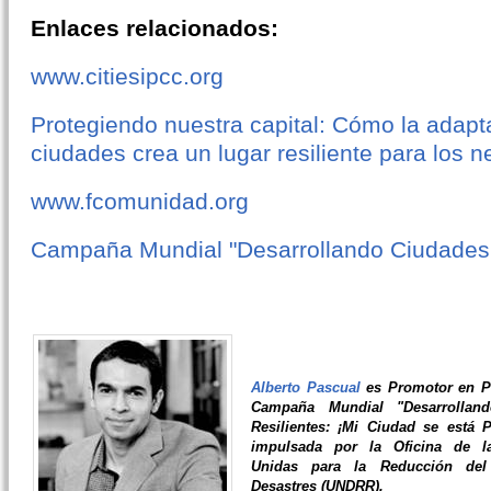
Enlaces relacionados:
www.citiesipcc.org
Protegiendo nuestra capital: Cómo la adapta
ciudades crea un lugar resiliente para los 
www.fcomunidad.org
Campaña Mundial "Desarrollando Ciudades 
Alberto Pascual
es Promotor en P
Campaña Mundial "Desarrollan
Resilientes: ¡Mi Ciudad se está P
impulsada por la Oficina de l
Unidas para la Reducción del
Desastres (UNDRR).