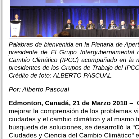
Palabras de bienvenida en la Plenaria de Ape
presidente de El Grupo Intergubernamental 
Cambio Climático (IPCC) acompañado en la me
presidentes de los Grupos de Trabajo del IP
Crédito de foto: ALBERTO PASCUAL.
Por: Alberto Pascual
Edmonton
, Canadá, 21 de Marzo 2018 –
C
mejorar la comprensión de los problemas vi
ciudades y el cambio climático y al mismo t
búsqueda de soluciones, se desarrolló la "
Ciudades y Ciencia del Cambio Climático" 