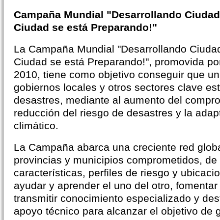
Campaña Mundial "Desarrollando Ciudade
Ciudad se está Preparando!"
La Campaña Mundial "Desarrollando Ciudade
Ciudad se está Preparando!", promovida p
2010, tiene como objetivo conseguir que u
gobiernos locales y otros sectores clave e
desastres, mediante al aumento del comprom
reducción del riesgo de desastres y la adap
climático.
La Campaña abarca una creciente red globa
provincias y municipios comprometidos, de
características, perfiles de riesgo y ubicac
ayudar y aprender el uno del otro, fomentar
transmitir conocimiento especializado y de
apoyo técnico para alcanzar el objetivo de g