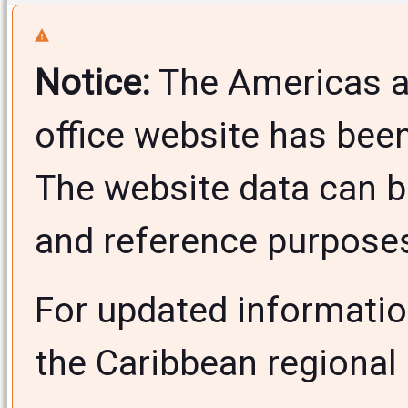
Notice:
The Americas a
office website has bee
The website data can b
and reference purposes 
For updated informati
the Caribbean regional 