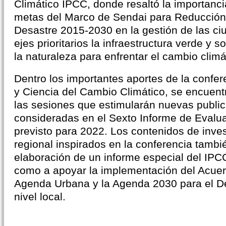
Climático IPCC, donde resaltó la importancia
metas del Marco de Sendai para Reducción
Desastre 2015-2030 en la gestión de las 
ejes prioritarios la infraestructura verde y
la naturaleza para enfrentar el cambio climá
Dentro los importantes aportes de la confe
y Ciencia del Cambio Climático, se encuent
las sesiones que estimularán nuevas publi
consideradas en el Sexto Informe de Evalu
previsto para 2022. Los contenidos de inves
regional inspirados en la conferencia tambi
elaboración de un informe especial del IPC
como a apoyar la implementación del Acuer
Agenda Urbana y la Agenda 2030 para el De
nivel local.