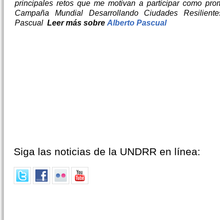
principales retos que me motivan a participar como pro
Campaña Mundial Desarrollando Ciudades Resilientes
Pascual
Leer más sobre
Alberto Pascual
Siga las noticias de la UNDRR en línea: