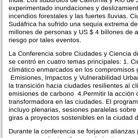
experimentado inundaciones y deslizamiento
incendios forestales y las fuertes lluvias. 
Sudáfrica ha sufrido una sequía extrema d
millones de personas y US $ 4 billones de a
riesgo por tales eventos.
La Conferencia sobre Ciudades y Ciencia d
se centró en cuatro temas principales: 1. 
climático enmarcados en los compromisos g
Emisiones, Impactos y Vulnerabilidad Urba
la transición hacia ciudades resilientes al c
emisiones de carbono 4.Permitir la acción 
transformadora en las ciudades. El program
incluyo plenarias, sesiones paralelas sobre 
giras a proyectos sostenibles en la ciudad
Durante la conferencia se forjaron alianza