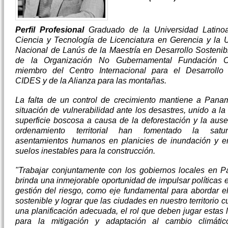
Perfil Profesional
Graduado de la Universidad Latino
Ciencia y Tecnología de Licenciatura en Gerencia y la 
Nacional de Lanús de la Maestría en Desarrollo Sostenibl
de la Organización No Gubernamental Fundación C
miembro del Centro Internacional para el Desarrollo 
CIDES y de la Alianza para las montañas.
La falta de un control de crecimiento mantiene a Pana
situación de vulnerabilidad ante los desastres, unido a la
superficie boscosa a causa de la deforestación y la aus
ordenamiento territorial han fomentado la satu
asentamientos humanos en planicies de inundación y e
suelos inestables para la construcción.
"Trabajar conjuntamente con los gobiernos locales en 
brinda una inmejorable oportunidad de impulsar políticas e
gestión del riesgo, como eje fundamental para abordar el
sostenible y lograr que las ciudades en nuestro territorio
una planificación adecuada, el rol que deben jugar estas 
para la mitigación y adaptación al cambio climáti