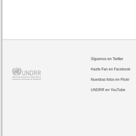
Síguenos en Twitter
Hazte Fan en Facebook
Nuestras fotos en Flickr
UNDRR en YouTube