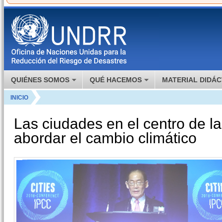
QUIÉNES SOMOS
QUÉ HACEMOS
MATERIAL DIDÁC
INICIO
Las ciudades en el centro de l
abordar el cambio climático