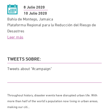
8 Julio 2020
10 Julio 2020
Bahía de Montego, Jamaica
Plataforma Regional para la Reducción del Riesgo de
Desastres
Leer más
TWEETS SOBRE:
Tweets about "#campaign"
Throughout history, disaster events have disrupted urban life. With
more than half of the world’s population now living in urban areas,
making our citi...