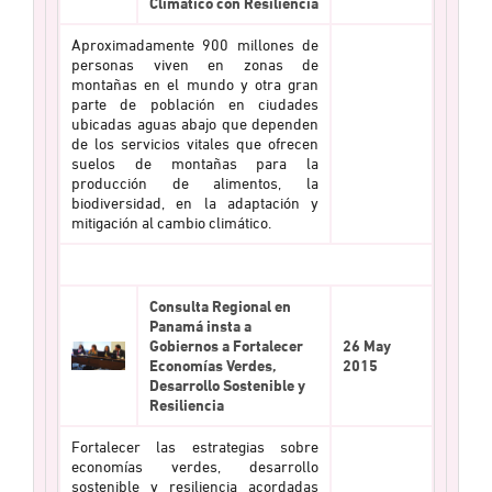
Climático con Resiliencia
Aproximadamente 900 millones de
personas viven en zonas de
montañas en el mundo y otra gran
parte de población en ciudades
ubicadas aguas abajo que dependen
de los servicios vitales que ofrecen
suelos de montañas para la
producción de alimentos, la
biodiversidad, en la adaptación y
mitigación al cambio climático.
Consulta Regional en
Panamá insta a
Gobiernos a Fortalecer
26 May
Economías Verdes,
2015
Desarrollo Sostenible y
Resiliencia
Fortalecer las estrategias sobre
economías verdes, desarrollo
sostenible y resiliencia acordadas