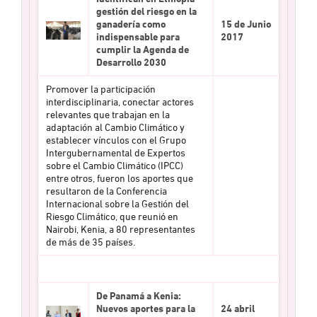
gestión del riesgo en la
ganadería como
15 de Junio
indispensable para
2017
cumplir la Agenda de
Desarrollo 2030
Promover la participación
interdisciplinaria, conectar actores
relevantes que trabajan en la
adaptación al Cambio Climático y
establecer vínculos con el Grupo
Intergubernamental de Expertos
sobre el Cambio Climático (IPCC)
entre otros, fueron los aportes que
resultaron de la Conferencia
Internacional sobre la Gestión del
Riesgo Climático, que reunió en
Nairobi, Kenia, a 80 representantes
de más de 35 países.
De Panamá a Kenia:
Nuevos aportes para la
24 abril