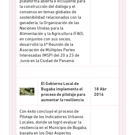
plataforma abierta e incluyente para
la construcción del diálogo y el
consenso en temas globales de
sostenibilidad relacionados con la
ganadería, la Organización de las
Naciones Unidas para la
Alimentación y la Agricultura (FAO),
en conjuntos con sus socios,
desarrolló la 6ª Reunión de la
Asociación de Múltiples Partes
Interesadas (MSP) del 20 a 23 de
Junio en la Ciudad de Panamá.
El Gobierno Local de
Bugaba implementa el
18 Abr
proceso de pilotaje para
2016
aumentar la resiliencia
Con éxito concluyó el proceso de
Pilotaje de los Indicadores Urbanos
Locales, donde se logró evaluar la
resiliencia en el Municipio de Bugaba,
basada en los Diez Aspectos