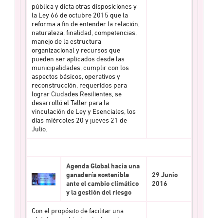
pública y dicta otras disposiciones y
la Ley 66 de octubre 2015 que la
reforma a fin de entender la relación,
naturaleza, finalidad, competencias,
manejo de la estructura
organizacional y recursos que
pueden ser aplicados desde las
municipalidades, cumplir con los
aspectos básicos, operativos y
reconstrucción, requeridos para
lograr Ciudades Resilientes, se
desarrolló el Taller para la
vinculación de Ley y Esenciales, los
días miércoles 20 y jueves 21 de
Julio.
Agenda Global hacia una
ganadería sostenible
29 Junio
ante el cambio climático
2016
y la gestión del riesgo
Con el propósito de facilitar una