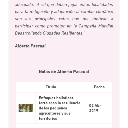
adecuada, el rol que deben jugar estas localidades
para la mitigación y adaptación al cambio climático
son los principales retos que me motivan a
participar como promotor en la Campaña Mundial
Desarrollando Ciudades Resilientes.
"
Alberto Pascual
Notas de Alberto Pascual
Título
Fecha
Enfoques holísticos
fortalecen la resiliencia
02 Abr
de los pequeños
2019
agricultores y sus
territorios