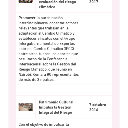
evaluación del riesgo
2017
climático
Promover la participación
interdisciplinaria, conectar actores
relevantes que trabajan en la
adaptación al Cambio Climático y
establecer vínculos con el Grupo
Intergubernamental de Expertos
sobre el Cambio Climático (IPCC)
entre otros, fueron los aportes que
resultaron de la Conferencia
Internacional sobre la Gestión del
Riesgo Climático, que reunió en
Nairobi, Kenia, a 80 representantes
de más de 35 países.
Patrimonio Cultural
7 octubre
Impulsa la Gestión
2016
Integral del Riesgo
Con el objetivo de impulsar la