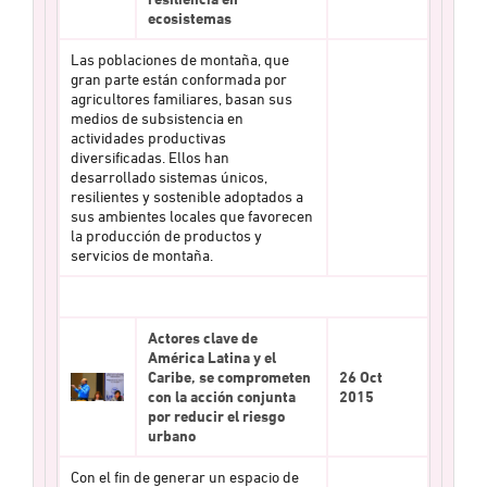
ecosistemas
Las poblaciones de montaña, que
gran parte están conformada por
agricultores familiares, basan sus
medios de subsistencia en
actividades productivas
diversificadas. Ellos han
desarrollado sistemas únicos,
resilientes y sostenible adoptados a
sus ambientes locales que favorecen
la producción de productos y
servicios de montaña.
Actores clave de
América Latina y el
Caribe, se comprometen
26 Oct
con la acción conjunta
2015
por reducir el riesgo
urbano
Con el fin de generar un espacio de