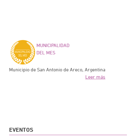
MUNICIPALIDAD
DEL MES
Municipio de San Antonio de Areco, Argentina
Leer más
EVENTOS