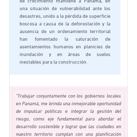
de crecimiento mantiene a Panamá, en
una situación de vulnerabilidad ante los
desastres, unido a la pérdida de superficie
boscosa a causa de la deforestación y la
ausencia de un ordenamiento territorial
han fomentado la saturación de
asentamientos humanos en planicies de
inundación y en áreas de suelos
inestables para la construcción.
"Trabajar conjuntamente con los gobiernos locales
en Panamá, me brinda una inmejorable oportunidad
de impulsar políticas e integrar la gestión del
riesgo, como eje fundamental para abordar el
desarrollo sostenible y lograr que las ciudades en
nuestro territorio cumplan con una planificación