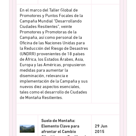
En el marco del Taller Global de
Promotores y Puntos Focales de la
Campaña Mundial “Desarrollando
Ciudades Resilientes”, veinte
Promotores y Promotoras de la
Campaña, así como personal de la
Oficina de las Naciones Unidas para
la Reducción del Riesgo de Desastres
(UNDRR) provenientes de 18 países
de África, los Estados Árabes, Asia,
Europa y las Américas, propusieron
medidas para aumentar la
diseminación, relevancia e
implementación de la Campaña y sus
nuevos diez aspectos esenciales,
tales como el desarrollo de Ciudades
de Montaña Resilientes.
Suelo de Montaña:
Elemento Clave para
29 Jun
afrontar el Cambio
2015