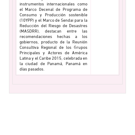
instrumentos internacionales como
el Marco Decenal de Programa de
Consumo y Producción sostenible
(10YPP) y el Marco de Sendai para la
Reducción del Riesgo de Desastres
(MASDRR), destacan entre las
recomendaciones hechas a los
gobiernos, producto de la Reunión
Consultiva Regional de los Grupos
Principales y Actores de América
Latina y el Caribe 2015, celebrada en
la ciudad de Panamá, Panamá en
días pasados.