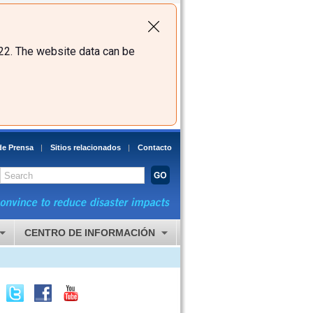
22. The website data can be
de Prensa
Sitios relacionados
Contacto
CENTRO DE INFORMACIÓN