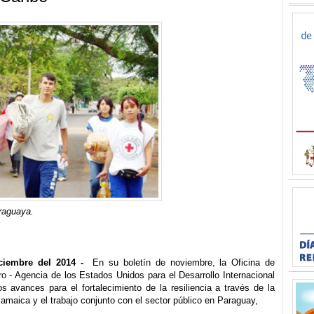
araguaya.
iembre del 2014 -
En su boletín de noviembre, la Oficina de
ro - Agencia de los Estados Unidos para el Desarrollo Internacional
 avances para el fortalecimiento de la resiliencia a través de la
 Jamaica y el trabajo conjunto con el sector público en Paraguay,