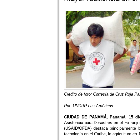
Credito de foto: Cortesía de Cruz Roja P
Por:
UNDRR Las Américas
CIUDAD DE PANAMÁ, Panamá, 15 dic
Asistencia para Desastres en el Extranje
(USAID/OFDA) destaca principalmente los
tecnología en el Caribe, la agricultura en