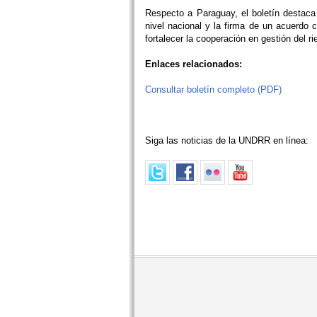
Respecto a Paraguay, el boletín destaca
nivel nacional y la firma de un acuerdo
fortalecer la cooperación en gestión del r
Enlaces relacionados:
Consultar boletín completo (PDF)
Siga las noticias de la UNDRR en línea: