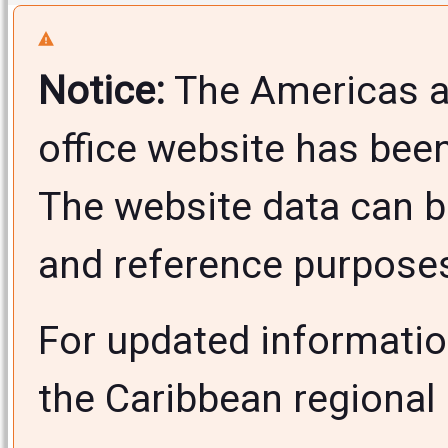
Notice:
The Americas a
office website has bee
The website data can b
and reference purposes 
For updated informati
the Caribbean regional 