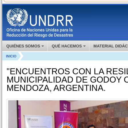
QUIÉNES SOMOS
QUÉ HACEMOS
MATERIAL DIDÁC
INICIO
"ENCUENTROS CON LA RESIL
MUNICIPALIDAD DE GODOY 
MENDOZA, ARGENTINA.