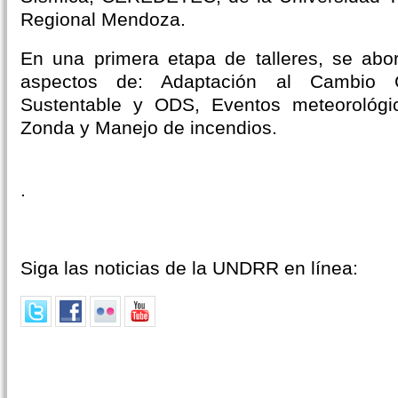
Regional Mendoza.
En una primera etapa de talleres, se abor
aspectos de: Adaptación al Cambio Cl
Sustentable y ODS, Eventos meteorológi
Zonda y Manejo de incendios.
.
Siga las noticias de la UNDRR en línea: