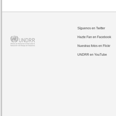
Síguenos en Twitter
Hazte Fan en Facebook
Nuestras fotos en Flickr
UNDRR en YouTube