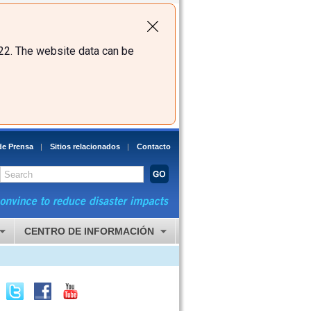
22. The website data can be
de Prensa
Sitios relacionados
Contacto
CENTRO DE INFORMACIÓN