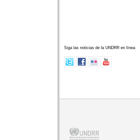
Siga las noticias de la UNDRR en línea: