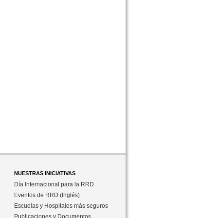
NUESTRAS INICIATIVAS
Día Internacional para la RRD
Eventos de RRD (Inglés)
Escuelas y Hospitales más seguros
Publicaciones y Documentos