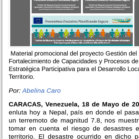
Material promocional del proyecto Gestión del
Fortalecimiento de Capacidades y Procesos de 
Estratégica Participativa para el Desarrollo Loc
Territorio.
Por:
Abelina Caro
CARACAS, Venezuela, 18 de Mayo de 2
enluta hoy a Nepal, país en donde el pasad
un terremoto de magnitud 7.8, nos muestr
tomar en cuenta el riesgo de desastres en
territorio. El desastre ocurrido en dicho