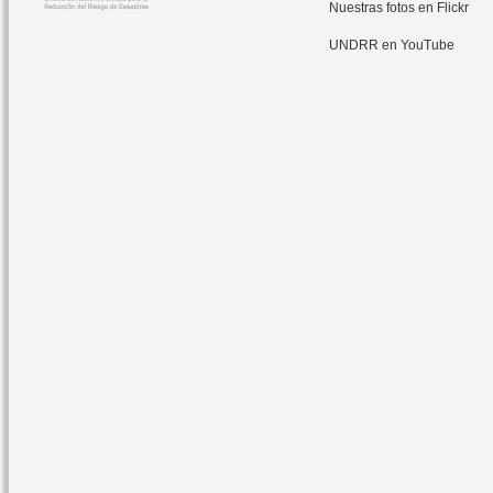
Nuestras fotos en Flickr
UNDRR en YouTube