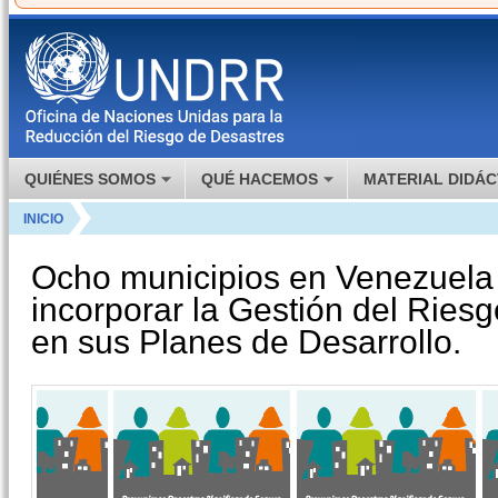
QUIÉNES SOMOS
QUÉ HACEMOS
MATERIAL DIDÁC
INICIO
Ocho municipios en Venezuela 
incorporar la Gestión del Ries
en sus Planes de Desarrollo.