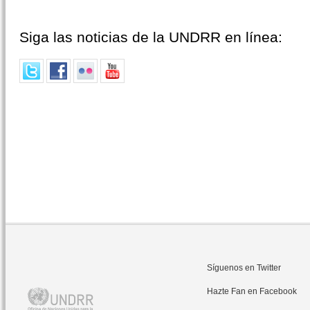
Siga las noticias de la UNDRR en línea:
Síguenos en Twitter
Hazte Fan en Facebook