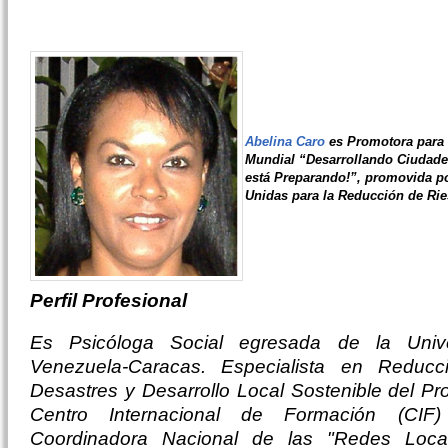
Abelina Caro
es Promotora para
Mundial “Desarrollando Ciudades
está Preparando!”, promovida po
Unidas para la Reducción de Ri
Perfil Profesional
Es Psicóloga Social egresada de la Univ
Venezuela-Caracas. Especialista en Reduc
Desastres y Desarrollo Local Sostenible del 
Centro Internacional de Formación (CI
Coordinadora Nacional de las "Redes Loc