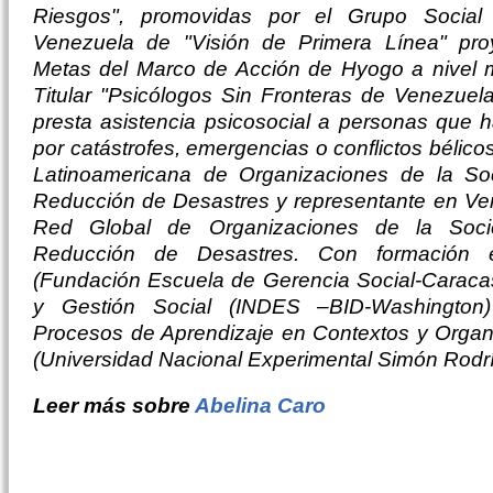
Riesgos", promovidas por el Grupo Social
Venezuela de "Visión de Primera Línea" pro
Metas del Marco de Acción de Hyogo a nivel 
Titular "Psicólogos Sin Fronteras de Venezue
presta asistencia psicosocial a personas que 
por catástrofes, emergencias o conflictos bélic
Latinoamericana de Organizaciones de la Soc
Reducción de Desastres y representante en Ve
Red Global de Organizaciones de la Soci
Reducción de Desastres. Con formación 
(Fundación Escuela de Gerencia Social-Caracas)
y Gestión Social (INDES –BID-Washington)
Procesos de Aprendizaje en Contextos y Organ
(Universidad Nacional Experimental Simón Rodr
Leer más sobre
Abelina Caro