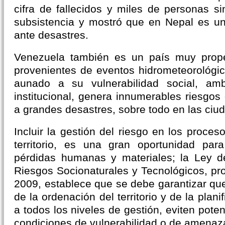
cifra de fallecidos y miles de personas s
subsistencia y mostró que en Nepal es un
ante desastres.
Venezuela también es un país muy prope
provenientes de eventos hidrometeorológic
aunado a su vulnerabilidad social, amb
institucional, genera innumerables riesgos
a grandes desastres, sobre todo en las ci
Incluir la gestión del riesgo en los proceso
territorio, es una gran oportunidad para
pérdidas humanas y materiales; la Ley de
Riesgos Socionaturales y Tecnológicos, p
2009, establece que se debe garantizar que
de la ordenación del territorio y de la planif
a todos los niveles de gestión, eviten poten
condiciones de vulnerabilidad o de amenaza