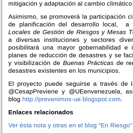
mitigación y adaptación al cambio climático
Asimismo, se promoverá la participación 
de planificación del desarrollo local, 
Locales de Gestión de Riesgos y Mesas T
a diversas instituciones y sectores dive
posibilitará una mayor gobernabilidad e 
planes de reducción de desastres y se faci
y visibilización de
Buenas Prácticas
de re
desastres existentes en los municipios.
El proyecto puede seguirse a través de l
@CesapPreviene y @UEenvenezuela, asi
blog
http://prevenimos-ue.blogspot.com
.
Enlaces relacionados
Ver ésta nota y otras en el blog “En Riesgo”