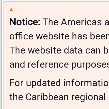
Notice:
The Americas a
office website has bee
The website data can b
and reference purposes 
For updated informati
the Caribbean regional 