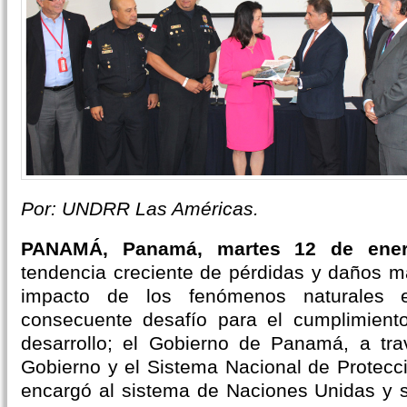
Por: UNDRR Las Américas.
PANAMÁ, Panamá, martes 12 de ene
tendencia creciente de pérdidas y daños ma
impacto de los fenómenos naturales 
consecuente desafío para el cumplimiento
desarrollo; el Gobierno de Panamá, a tra
Gobierno y el Sistema Nacional de Protecc
encargó al sistema de Naciones Unidas y so