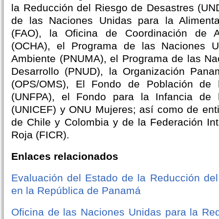
la Reducción del Riesgo de Desastres (UN
de las Naciones Unidas para la Alimentac
(FAO), la Oficina de Coordinación de A
(OCHA), el Programa de las Naciones U
Ambiente (PNUMA), el Programa de las Nac
Desarrollo (PNUD), la Organización Pana
(OPS/OMS), El Fondo de Población de 
(UNFPA), el Fondo para la Infancia de 
(UNICEF) y ONU Mujeres; así como de enti
de Chile y Colombia y de la Federación Int
Roja (FICR).
Enlaces relacionados
Evaluación del Estado de la Reducción de
en la República de Panamá
Oficina de las Naciones Unidas para la Re