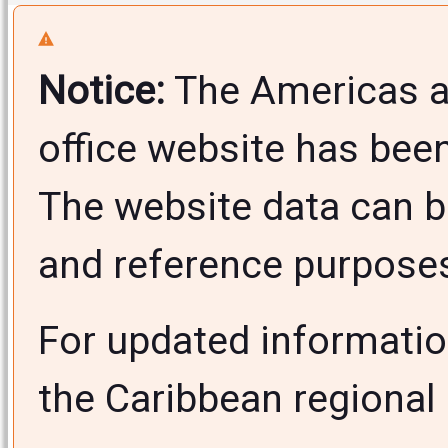
Notice:
The Americas a
office website has bee
The website data can b
and reference purposes 
For updated informati
the Caribbean regional 