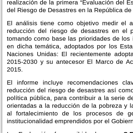
realización de la primera “Evaluación del 
del Riesgo de Desastres en la República d
El análisis tiene como objetivo medir el
reducción del riesgo de desastres en el 
tomando como base las prioridades de los 
en dicha temática, adoptados por los Est
Naciones Unidas: El recientemente adop
2015-2030 y su antecesor El Marco de A
2015.
El informe incluye recomendaciones clav
reducción del riesgo de desastres así como
política pública, para contribuir a la serie
orientadas a la reducción de la pobreza y 
al fortalecimiento de los procesos de g
institucionalidad emprendidos por el Gobier