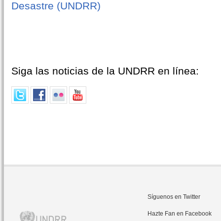
Desastre (UNDRR)
Siga las noticias de la UNDRR en línea:
Síguenos en Twitter
Hazte Fan en Facebook