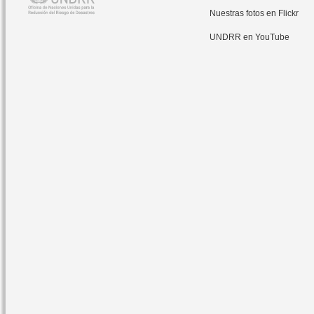
Nuestras fotos en Flickr
UNDRR en YouTube