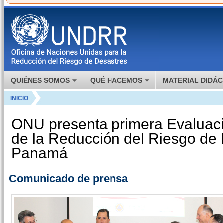
QUIÉNES SOMOS
QUÉ HACEMOS
MATERIAL DIDÁC
INICIO
ONU presenta primera Evaluaci
de la Reducción del Riesgo de
Panamá
Comunicado de prensa