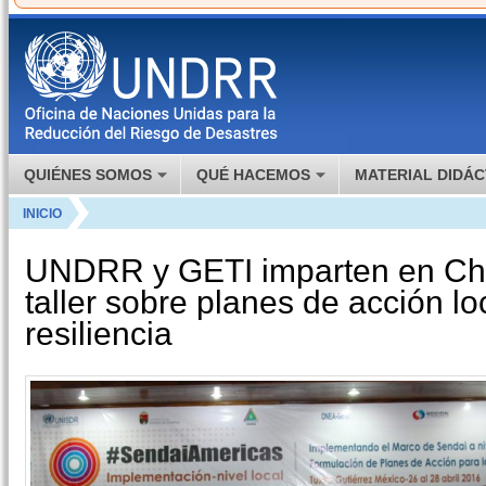
QUIÉNES SOMOS
QUÉ HACEMOS
MATERIAL DIDÁC
INICIO
UNDRR y GETI imparten en Chi
taller sobre planes de acción lo
resiliencia