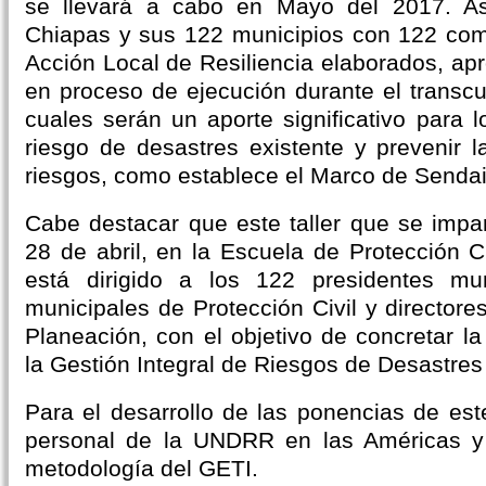
se llevará a cabo en Mayo del 2017. As
Chiapas y sus 122 municipios con 122 com
Acción Local de Resiliencia elaborados, ap
en proceso de ejecución durante el transcu
cuales serán un aporte significativo para l
riesgo de desastres existente y prevenir 
riesgos, como establece el Marco de Sendai
Cabe destacar que este taller que se impar
28 de abril, en la Escuela de Protección C
está dirigido a los 122 presidentes muni
municipales de Protección Civil y director
Planeación, con el objetivo de concretar la
la Gestión Integral de Riesgos de Desastres 
Para el desarrollo de las ponencias de est
personal de la UNDRR en las Américas y
metodología del GETI.