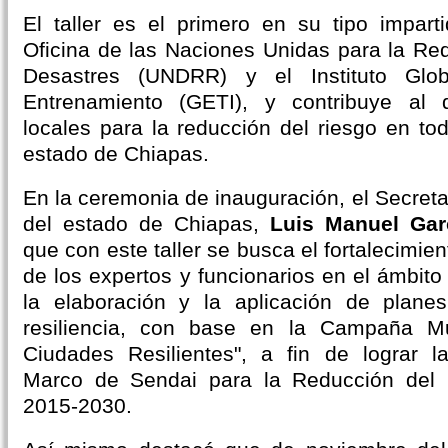
El taller es el primero en su tipo impar
Oficina de las Naciones Unidas para la Re
Desastres (UNDRR) y el Instituto Glo
Entrenamiento (GETI), y contribuye al 
locales para la reducción del riesgo en to
estado de Chiapas.
En la ceremonia de inauguración, el Secretar
del estado de Chiapas,
Luis Manuel Gar
que con este taller se busca el fortalecimie
de los expertos y funcionarios en el ámbito
la elaboración y la aplicación de plane
resiliencia, con base en la Campaña Mu
Ciudades Resilientes", a fin de lograr l
Marco de Sendai para la Reducción del 
2015-2030.