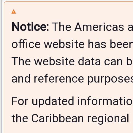
Notice:
The Americas a
office website has bee
The website data can b
and reference purposes 
For updated informati
the Caribbean regional 