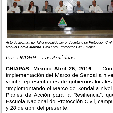
Acto de apertura del Taller presidido por el Secretario de Protección Civi
Manuel García Moreno
. Cred Foto: Protección Civil Chiapas.
Por: UNDRR – Las Américas
CHIAPAS, México Abril 26, 2016
– Con e
implementación del Marco de Sendai a nivel
veinte representantes de gobiernos locales p
“Implementando el Marco de Sendai a nivel 
Planes de Acción para la Resiliencia”, qu
Escuela Nacional de Protección Civil, camp
y 28 de abril del presente.