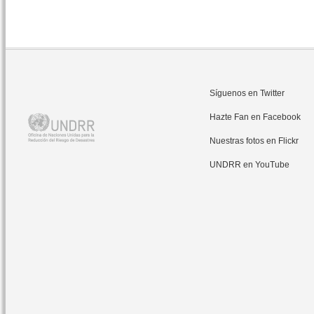
Síguenos en Twitter
Hazte Fan en Facebook
Nuestras fotos en Flickr
UNDRR en YouTube