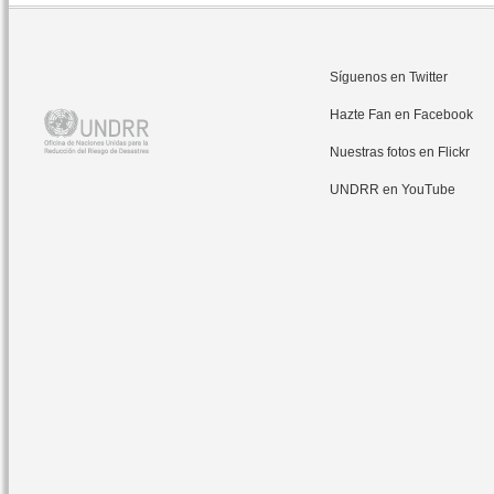
Síguenos en Twitter
Hazte Fan en Facebook
Nuestras fotos en Flickr
UNDRR en YouTube