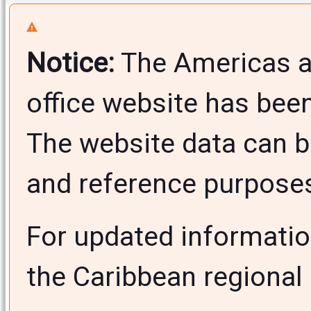
Notice:
The Americas a
office website has bee
The website data can b
and reference purposes 
For updated informati
the Caribbean regional 