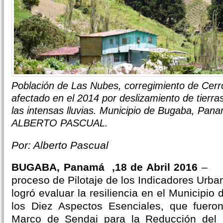
Población de Las Nubes, corregimiento de Cerr
afectado en el 2014 por deslizamiento de tierra
las intensas lluvias. Municipio de Bugaba, Pana
ALBERTO PASCUAL.
Por: Alberto Pascual
BUGABA, Panamá ,18 de Abril 2016
– Co
proceso de Pilotaje de los Indicadores Urb
logró evaluar la resiliencia en el Municipi
los Diez Aspectos Esenciales, que fueron
Marco de Sendai para la Reducción del 