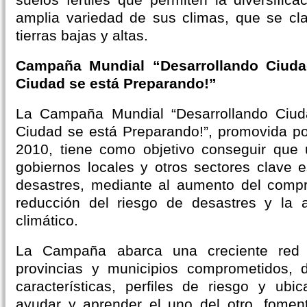
amplia variedad de sus climas, que se cla
tierras bajas y altas.
Campaña Mundial “Desarrollando Ciudad
Ciudad se está Preparando!”
La Campaña Mundial “Desarrollando Ciuda
Ciudad se está Preparando!”, promovida p
2010, tiene como objetivo conseguir qu
gobiernos locales y otros sectores clave 
desastres, mediante al aumento del compr
reducción del riesgo de desastres y la 
climático.
La Campaña abarca una creciente red 
provincias y municipios comprometidos, 
características, perfiles de riesgo y ub
ayudar y aprender el uno del otro, fomen