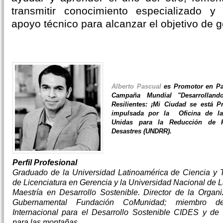
transmitir conocimiento especializado 
apoyo técnico para alcanzar el objetivo de ge
Alberto Pascual
es Promotor en Pa
Campaña Mundial "Desarrolland
Resilientes: ¡Mi Ciudad se está P
impulsada por la Oficina de la
Unidas para la Reducción de 
Desastres (UNDRR).
Perfil Profesional
Graduado de la Universidad Latinoamérica de Ciencia y 
de Licenciatura en Gerencia y la Universidad Nacional de 
Maestría en Desarrollo Sostenible. Director de la Organ
Gubernamental Fundación CoMunidad; miembro de
Internacional para el Desarrollo Sostenible CIDES y de 
para las montañas.