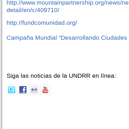
http://www.mountainpartnership.org/news/n
detail/en/c/409710/
http://fundcomunidad.org/
Campaña Mundial “Desarrollando Ciudades R
Siga las noticias de la UNDRR en línea: