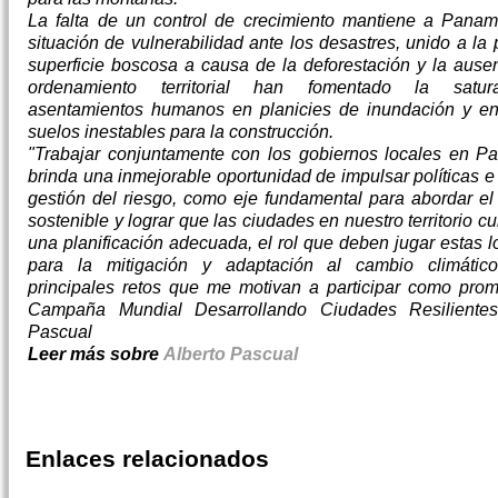
La falta de un control de crecimiento mantiene a Pana
situación de vulnerabilidad ante los desastres, unido a la
superficie boscosa a causa de la deforestación y la ause
ordenamiento territorial han fomentado la satu
asentamientos humanos en planicies de inundación y e
suelos inestables para la construcción.
"Trabajar conjuntamente con los gobiernos locales en 
brinda una inmejorable oportunidad de impulsar políticas e 
gestión del riesgo, como eje fundamental para abordar el 
sostenible y lograr que las ciudades en nuestro territorio 
una planificación adecuada, el rol que deben jugar estas 
para la mitigación y adaptación al cambio climátic
principales retos que me motivan a participar como prom
Campaña Mundial Desarrollando Ciudades Resilientes.
Pascual
Leer más sobre
Alberto Pascual
Enlaces relacionados