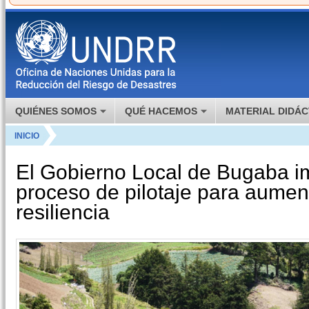
QUIÉNES SOMOS
QUÉ HACEMOS
MATERIAL DIDÁC
INICIO
El Gobierno Local de Bugaba i
proceso de pilotaje para aument
resiliencia