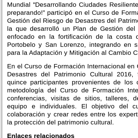
Mundial "Desarrollando Ciudades Resiliente
preparando!” participó en el Curso de Form
Gestión del Riesgo de Desastres del Patrim
la que desarrolló un Plan de Gestión del
enfocado en la fortificación de la costa
Portobelo y San Lorenzo, integrando en 
para la Adaptación y Mitigación al Cambio C
En el Curso de Formación Internacional en 
Desastres del Patrimonio Cultural 2016, 
quince participantes provenientes de los 
metodología del Curso de Formación Int
conferencias, visitas de sitios, talleres,
equipo e individuales. El objetivo del 
colaboración y crear redes entre los exper
la protección del patrimonio cultural.
Enlaces relacionados