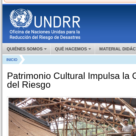
d
QUIÉNES SOMOS
QUÉ HACEMOS
MATERIAL DIDÁC
INICIO
Patrimonio Cultural Impulsa la 
del Riesgo