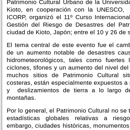
Patrimonio Cultural Urbano de la Universi
Kioto, en cooperación con la UNESCO
ICORP, organizó el 11º Curso Internacion
Gestión del Riesgo de Desastres del Patr
ciudad de Kioto, Japón; entre el 10 y 26 de 
El tema central de este evento fue el camb
de un aumento notable de desastres cau
hidrometeorológicos, tales como fuertes l
ciclones, tifones y un aumento del nivel de
muchos sitios de Patrimonio Cultural s
costeras, están especialmente expuestos a 
y deslizamientos de tierra a lo largo d
montañas.
Por lo general, el Patrimonio Cultural no se
estadísticas globales relativas a ries
embargo, ciudades históricas, monumentos, 