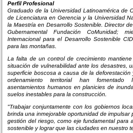
Perfil Profesional
Graduado de la Universidad Latinoamérica de C
de Licenciatura en Gerencia y la Universidad N
la Maestría en Desarrollo Sostenible. Director d
Gubernamental Fundación CoMunidad; mi
Internacional para el Desarrollo Sostenible CI
para las montañas.
La falta de un control de crecimiento mantie
situación de vulnerabilidad ante los desastres, 
superficie boscosa a causa de la deforestación
ordenamiento territorial han fomentado 
asentamientos humanos en planicies de inunda
suelos inestables para la construcción.
"Trabajar conjuntamente con los gobiernos lo
brinda una inmejorable oportunidad de impulsar po
gestión del riesgo, como eje fundamental para a
sostenible y lograr que las ciudades en nuestro t