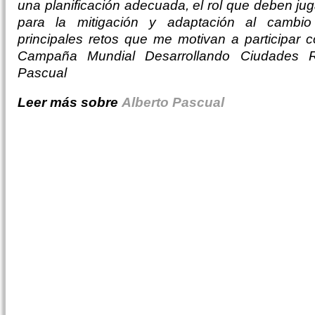
una planificación adecuada, el rol que deben jug
para la mitigación y adaptación al cambio
principales retos que me motivan a participar 
Campaña Mundial Desarrollando Ciudades Res
Pascual
Leer más sobre
Alberto Pascual