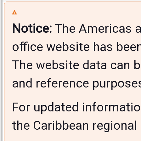
Notice:
The Americas a
office website has bee
The website data can b
and reference purposes 
For updated informati
the Caribbean regional 