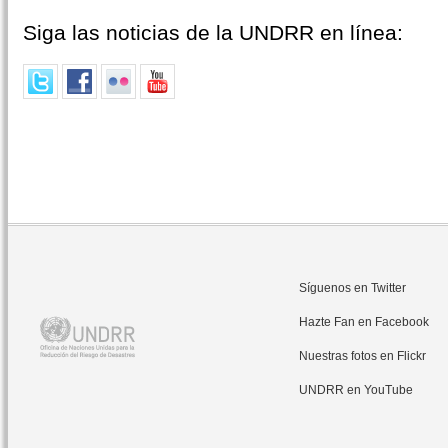
Siga las noticias de la UNDRR en línea:
Síguenos en Twitter
Hazte Fan en Facebook
Nuestras fotos en Flickr
UNDRR en YouTube