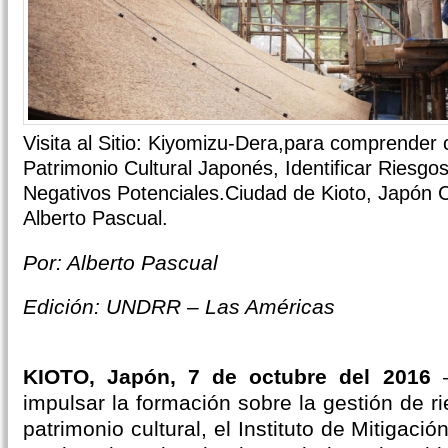
Visita al Sitio: Kiyomizu-Dera,para comprender c
Patrimonio Cultural Japonés, Identificar Riesgo
Negativos Potenciales.Ciudad de Kioto, Japón C
Alberto Pascual.
Por: Alberto Pascual
Edición: UNDRR – Las Américas
KIOTO, Japón, 7 de octubre del 2016
–
impulsar la formación sobre la gestión de r
patrimonio cultural, el Instituto de Mitigaci