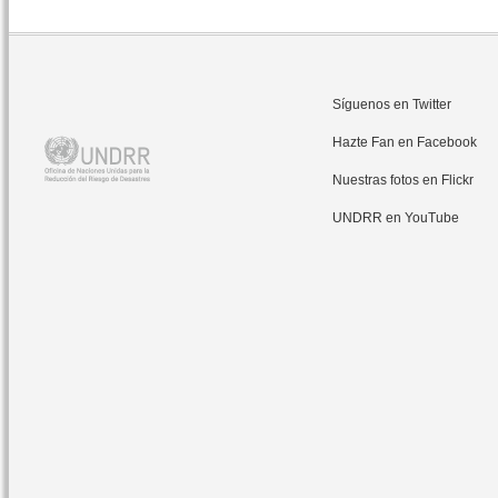
Síguenos en Twitter
Hazte Fan en Facebook
Nuestras fotos en Flickr
UNDRR en YouTube