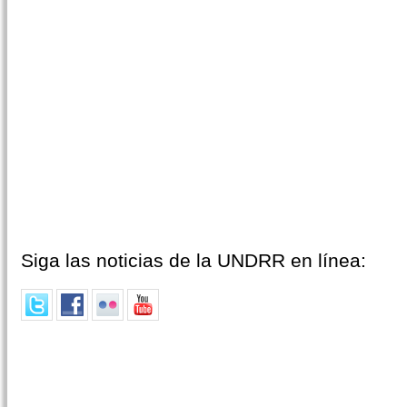
Siga las noticias de la UNDRR en línea: