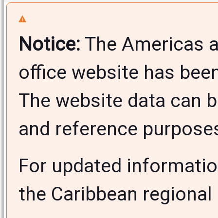
Notice:
The Americas a
office website has bee
The website data can b
and reference purposes 
For updated informati
the Caribbean regional 