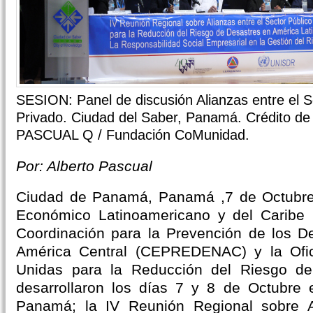
SESION: Panel de discusión Alianzas entre el S
Privado. Ciudad del Saber, Panamá. Crédito d
PASCUAL Q / Fundación CoMunidad.
Por: Alberto Pascual
Ciudad de Panamá, Panamá ,7 de Octubre
Económico Latinoamericano y del Caribe 
Coordinación para la Prevención de los D
América Central (CEPREDENAC) y la Ofic
Unidas para la Reducción del Riesgo d
desarrollaron los días 7 y 8 de Octubre 
Panamá; la IV Reunión Regional sobre A