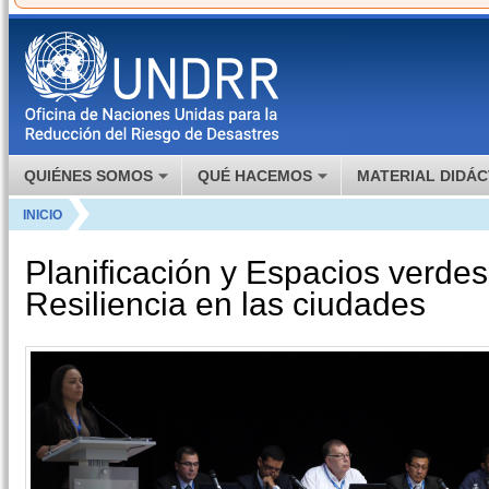
QUIÉNES SOMOS
QUÉ HACEMOS
MATERIAL DIDÁC
INICIO
Planificación y Espacios verdes
Resiliencia en las ciudades