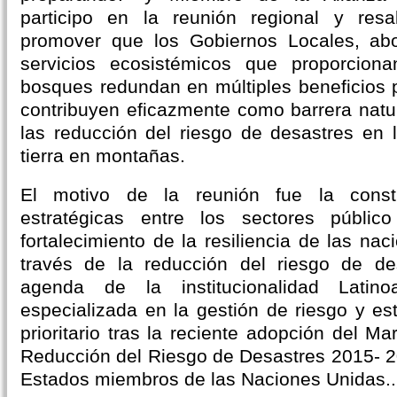
participo en la reunión regional y res
promover que los Gobiernos Locales, abo
servicios ecosistémicos que proporcion
bosques redundan en múltiples beneficios 
contribuyen eficazmente como barrera natur
las reducción del riesgo de desastres en 
tierra en montañas.
El motivo de la reunión fue la const
estratégicas entre los sectores públic
fortalecimiento de la resiliencia de las na
través de la reducción del riesgo de des
agenda de la institucionalidad Latin
especializada en la gestión de riesgo y e
prioritario tras la reciente adopción del M
Reducción del Riesgo de Desastres 2015- 20
Estados miembros de las Naciones Unidas..