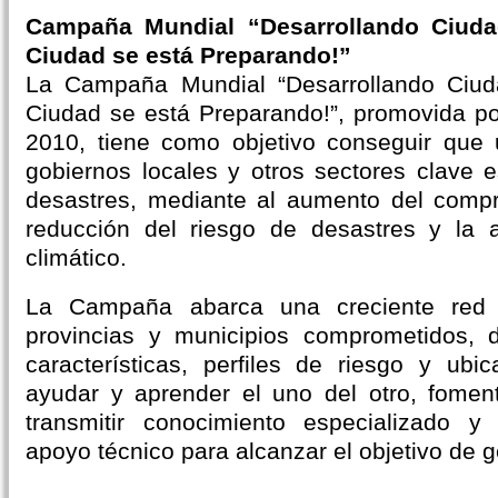
Campaña Mundial “Desarrollando Ciudad
Ciudad se está Preparando!”
La Campaña Mundial “Desarrollando Ciuda
Ciudad se está Preparando!”, promovida p
2010, tiene como objetivo conseguir qu
gobiernos locales y otros sectores clave 
desastres, mediante al aumento del compr
reducción del riesgo de desastres y la 
climático.
La Campaña abarca una creciente red 
provincias y municipios comprometidos, 
características, perfiles de riesgo y ub
ayudar y aprender el uno del otro, fomen
transmitir conocimiento especializado 
apoyo técnico para alcanzar el objetivo de ge